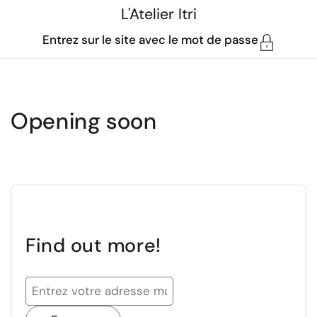
Passer au contenu
L'Atelier Itri
Entrez sur le site avec le mot de passe
Opening soon
Find out more!